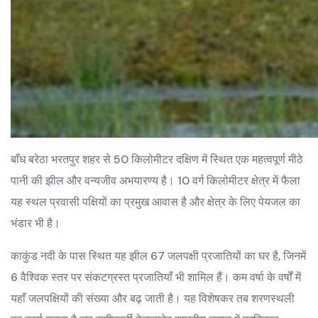
बाँध बरेठा भरतपुर शहर से 50 किलोमीटर दक्षिण में स्थित एक महत्वपूर्ण मीठे
पानी की झील और वन्यजीव अभयारण्य है। 10 वर्ग किलोमीटर क्षेत्र में फैला
यह स्थल प्रवासी पक्षियों का प्रमुख आवास है और क्षेत्र के लिए पेयजल का
भंडार भी है।
काकुंड नदी के पास स्थित यह झील 67 जलपक्षी प्रजातियों का घर है, जिनमें
6 वैश्विक स्तर पर संकटग्रस्त प्रजातियाँ भी शामिल हैं। कम वर्षा के वर्षों में
यहाँ जलपक्षियों की संख्या और बढ़ जाती है। यह विशेषकर तब शरणस्थली