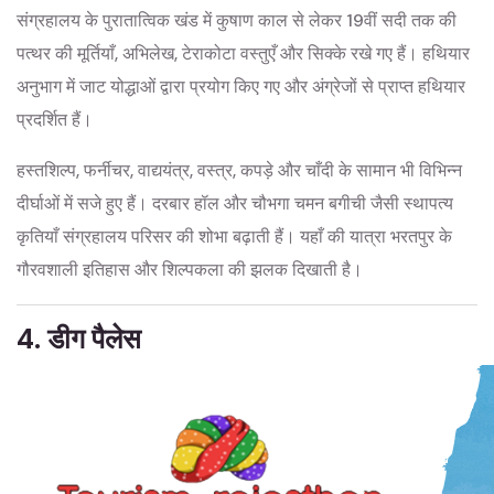
संग्रहालय के पुरातात्विक खंड में कुषाण काल से लेकर 19वीं सदी तक की
पत्थर की मूर्तियाँ, अभिलेख, टेराकोटा वस्तुएँ और सिक्के रखे गए हैं। हथियार
अनुभाग में जाट योद्धाओं द्वारा प्रयोग किए गए और अंग्रेजों से प्राप्त हथियार
प्रदर्शित हैं।
हस्तशिल्प, फर्नीचर, वाद्ययंत्र, वस्त्र, कपड़े और चाँदी के सामान भी विभिन्न
दीर्घाओं में सजे हुए हैं। दरबार हॉल और चौभगा चमन बगीची जैसी स्थापत्य
कृतियाँ संग्रहालय परिसर की शोभा बढ़ाती हैं। यहाँ की यात्रा भरतपुर के
गौरवशाली इतिहास और शिल्पकला की झलक दिखाती है।
4. डीग पैलेस