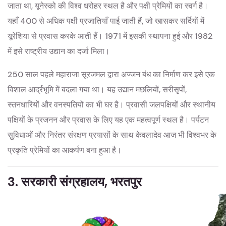
जाता था, यूनेस्को की विश्व धरोहर स्थल है और पक्षी प्रेमियों का स्वर्ग है।
यहाँ 400 से अधिक पक्षी प्रजातियाँ पाई जाती हैं, जो खासकर सर्दियों में
यूरेशिया से प्रवास करके आती हैं। 1971 में इसकी स्थापना हुई और 1982
में इसे राष्ट्रीय उद्यान का दर्जा मिला।
250 साल पहले महाराजा सूरजमल द्वारा अज्जन बंध का निर्माण कर इसे एक
विशाल आर्द्रभूमि में बदला गया था। यह उद्यान मछलियों, सरीसृपों,
स्तनधारियों और वनस्पतियों का भी घर है। प्रवासी जलपक्षियों और स्थानीय
पक्षियों के प्रजनन और प्रवास के लिए यह एक महत्वपूर्ण स्थल है। पर्यटन
सुविधाओं और निरंतर संरक्षण प्रयासों के साथ केवलादेव आज भी विश्वभर के
प्रकृति प्रेमियों का आकर्षण बना हुआ है।
3. सरकारी संग्रहालय, भरतपुर