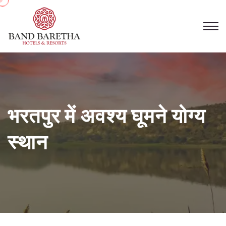
भरतपुर में अवश्य घूमने योग्य
स्थान