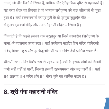
कामां, जो डीग जिले में स्थित है, धार्मिक और ऐतिहासिक दृष्टि से महत्वपूर्ण है।
यह ब्रज क्षेत्र का हिस्सा है जो भगवान श्रीकृष्ण की बाल लीलाओं से जुड़ा
हुआ है। यहाँ वल्लभाचार्य महाप्रभुजी के दो प्रमुख शुद्धाद्वैत पीठ –
गोकुलचंद्रमाजी मंदिर और मदनमोहनजी मंदिर – स्थित हैं।
किंवदंती है कि पहले इसका नाम ब्रह्मपुर था जिसे कामासेन (श्रीकृष्ण के
नाना) ने बदलकर कामां रखा। यहाँ कामेश्वर महादेव शिव मंदिर, गोविंदजी
मंदिर, विमला कुंड और प्रसिद्ध चौरासी खंभा मंदिर जैसे धार्मिक स्थल हैं।
चौरासी खंभा मंदिर विशेष रूप से रहस्यमय है क्योंकि इसके खंभों की गिनती
कभी सही नहीं हो पाती, जिससे इसकी रहस्यमयता और बढ़ जाती है। यहाँ
84 तालाब, 84 मंदिर और 84 बीघा भूमि का धार्मिक महत्व है।
8. श्री गंगा महारानी मंदिर