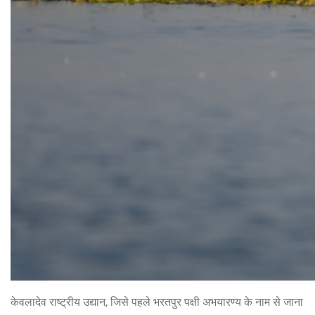
केवलादेव राष्ट्रीय उद्यान, जिसे पहले भरतपुर पक्षी अभयारण्य के नाम से जाना