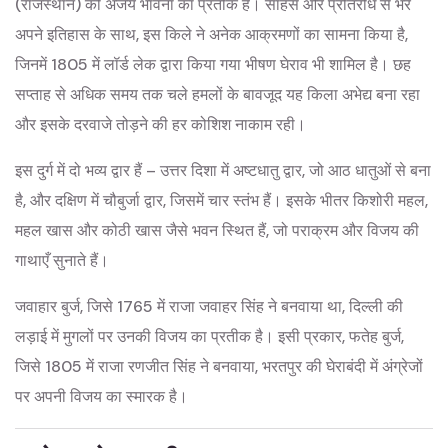
(राजस्थान) की अजेय भावना का प्रतीक है। साहस और प्रतिरोध से भरे
अपने इतिहास के साथ, इस किले ने अनेक आक्रमणों का सामना किया है,
जिनमें 1805 में लॉर्ड लेक द्वारा किया गया भीषण घेराव भी शामिल है। छह
सप्ताह से अधिक समय तक चले हमलों के बावजूद यह किला अभेद्य बना रहा
और इसके दरवाजे तोड़ने की हर कोशिश नाकाम रही।
इस दुर्ग में दो भव्य द्वार हैं – उत्तर दिशा में अष्टधातु द्वार, जो आठ धातुओं से बना
है, और दक्षिण में चौबुर्जा द्वार, जिसमें चार स्तंभ हैं। इसके भीतर किशोरी महल,
महल खास और कोठी खास जैसे भवन स्थित हैं, जो पराक्रम और विजय की
गाथाएँ सुनाते हैं।
जवाहार बुर्ज, जिसे 1765 में राजा जवाहर सिंह ने बनवाया था, दिल्ली की
लड़ाई में मुगलों पर उनकी विजय का प्रतीक है। इसी प्रकार, फतेह बुर्ज,
जिसे 1805 में राजा रणजीत सिंह ने बनवाया, भरतपुर की घेराबंदी में अंग्रेजों
पर अपनी विजय का स्मारक है।