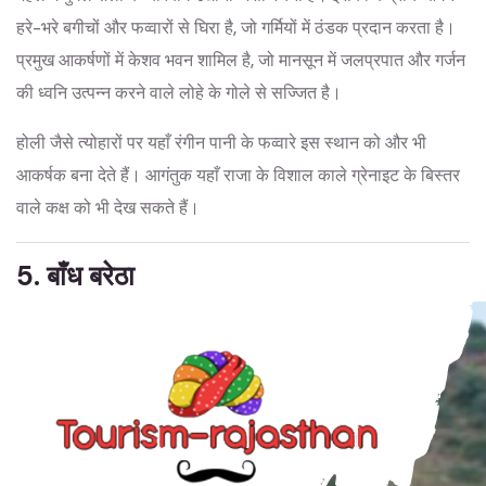
हरे-भरे बगीचों और फव्वारों से घिरा है, जो गर्मियों में ठंडक प्रदान करता है।
प्रमुख आकर्षणों में केशव भवन शामिल है, जो मानसून में जलप्रपात और गर्जन
की ध्वनि उत्पन्न करने वाले लोहे के गोले से सज्जित है।
होली जैसे त्योहारों पर यहाँ रंगीन पानी के फव्वारे इस स्थान को और भी
आकर्षक बना देते हैं। आगंतुक यहाँ राजा के विशाल काले ग्रेनाइट के बिस्तर
वाले कक्ष को भी देख सकते हैं।
5. बाँध बरेठा