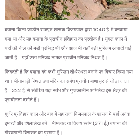
बयाना किला जाडौन राजपूत शासक विजयपाल द्वारा 1040 ई. में बनवाया
गया था और यह बयाना के प्राचीन इतिहास का प्रतीक है। मुगल काल में
यहाँ की नील की मंडी प्रसिद्ध थी और आज भी यहाँ बड़ी मुस्लिम आबादी पाई
जाती है। यहाँ उसा मस्जिद नामक प्राचीन मस्जिद स्थित है।
किंवदंती है कि बयाना को कभी मुस्लिम तीर्थस्थल बनाने पर विचार किया गया
था। भीनाबाड़ी स्थित उषा मंदिर का संबंध प्राचीन बाणासुर से जोड़ा जाता
है। 322 ई. से संबंधित यज्ञ स्तंभ और गुप्तकालीन अभिलेख इस क्षेत्र की
प्राचीनता दर्शाते हैं।
गुर्जर प्रतिहार काल और बाद में महाराजा विजयपाल के शासन में यहाँ अनेक
इमारतें और शिलालेख बने। भीमलाट या विजय स्तंभ (371 ई.) बयाना की
गौरवशाली विरासत का प्रमाण है।