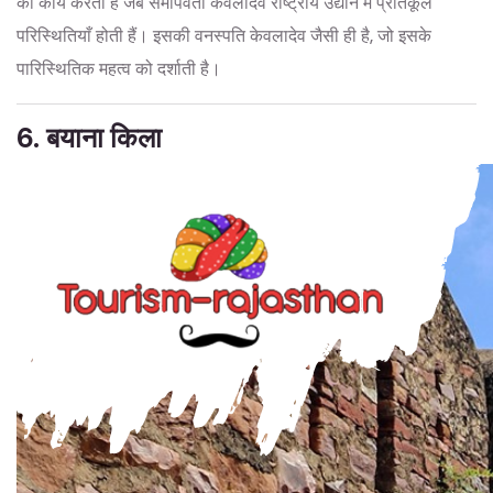
का कार्य करता है जब समीपवर्ती केवलादेव राष्ट्रीय उद्यान में प्रतिकूल
परिस्थितियाँ होती हैं। इसकी वनस्पति केवलादेव जैसी ही है, जो इसके
पारिस्थितिक महत्व को दर्शाती है।
6. बयाना किला