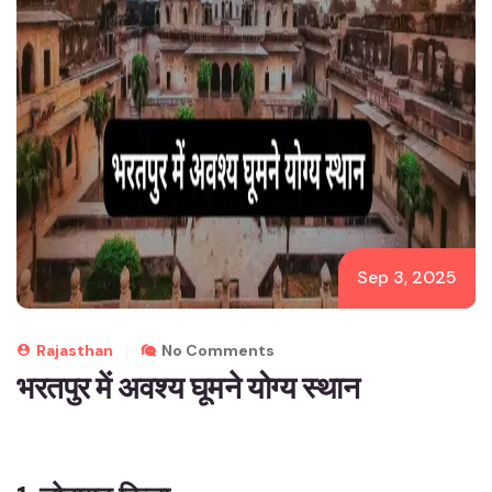
Sep 3, 2025
Rajasthan
No Comments
भरतपुर में अवश्य घूमने योग्य स्थान